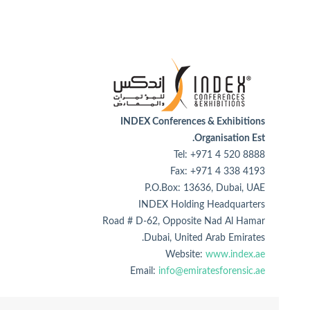
INDEX Conferences & Exhibitions
Organisation Est.
Tel: +971 4 520 8888
Fax: +971 4 338 4193
P.O.Box: 13636, Dubai, UAE
INDEX Holding Headquarters
Road # D-62, Opposite Nad Al Hamar
Dubai, United Arab Emirates.
Website:
www.index.ae
Email:
info@emiratesforensic.ae