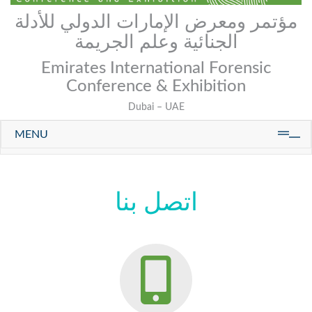
ؤتمر ومعرض الإمارات الدولي للأدلة
الجنائية وعلم الجريمة
Emirates International Forensic
Conference & Exhibition
Dubai – UAE
MENU
اتصل بنا