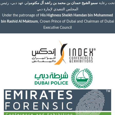
رعاية
سمو الشيخ حمدان بن محمد بن راشد آل مكتوم
ولي عهد دبي، رئيس
المجلس التنفيذي لإمارة دبي
Under the patronage of
His Highness Sheikh Hamdan bin Moha
bin Rashid Al Maktoum
, Crown Prince of Dubai and Chairman of D
Executive Council