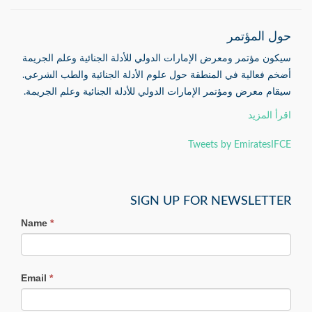
حول المؤتمر
سيكون مؤتمر ومعرض الإمارات الدولي للأدلة الجنائية وعلم الجريمة
أضخم فعالية في المنطقة حول علوم الأدلة الجنائية والطب الشرعي.
سيقام معرض ومؤتمر الإمارات الدولي للأدلة الجنائية وعلم الجريمة.
اقرأ المزيد
Tweets by EmiratesIFCE
SIGN UP FOR NEWSLETTER
Name
*
Email
*