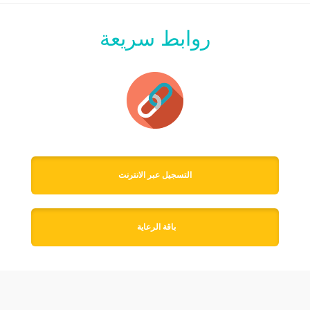
روابط سريعة
التسجيل عبر الانترنت
باقة الرعاية 