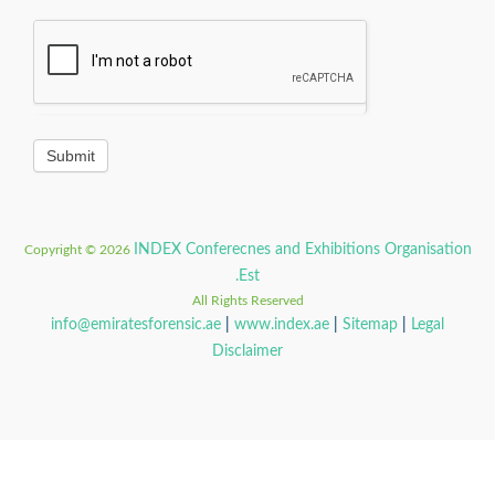
INDEX Conferecnes and Exhibitions Organisati
Copyright © 2026
Est.
All Rights Reserved
info@emiratesforensic.ae
|
www.index.ae
|
Sitemap
|
Legal
Disclaimer