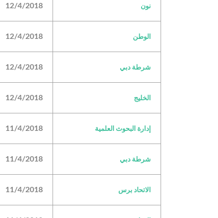
12/4/2018
نون
12/4/2018
الوطن
12/4/2018
شرطة دبي
12/4/2018
الخليج
11/4/2018
إدارة البحوث العلمية
11/4/2018
شرطة دبي
11/4/2018
الاتحاد برس