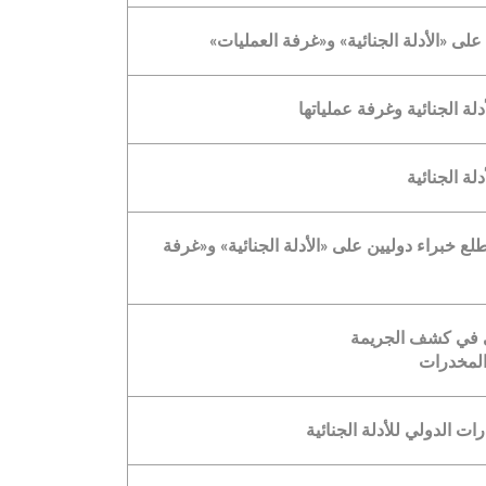
على «الأدلة الجنائية» و«غرفة العمليات»
ة الجنائية وغرفة عملياتها
ة الجنائية
لع خبراء دوليين على «الأدلة الجنائية» و«غرفة
عي في كشف الجريمة
المخدرات
ت الدولي للأدلة الجنائية