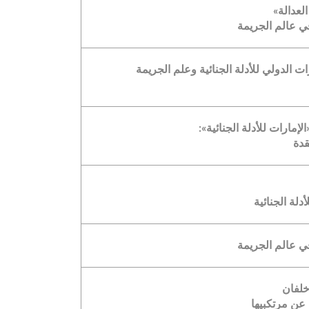
لعدالة»
في عالم الجريمة
الدولي للأدلة الجنائية وعلم الجريمة
ارات للأدلة الجنائية»:
قدة
لة الجنائية
في عالم الجريمة
خلفان
عن مرتكبيها