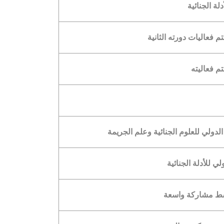
ة الجنائية
م فعاليات دورته الثانية
م فعاليته
دولي للعلوم الجنائية وعلم الجريمة
ي للأدلة الجنائية
وسط مشاركة واسعة