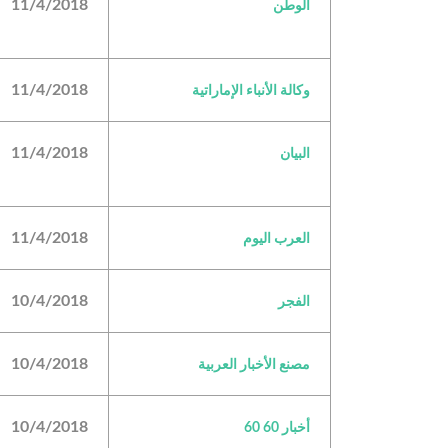
11/4/2018
الوطن
11/4/2018
وكالة الأنباء الإماراتية
11/4/2018
البيان
11/4/2018
العرب اليوم
10/4/2018
الفجر
10/4/2018
مصنع الأخبار العربية
10/4/2018
أخبار 60 60