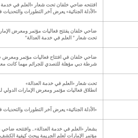
افتتحه ضاحي خلفان تحت شعار «العلم في خدمة ا
«الأدلة الجنائية» يعرض آخر التطورات والتحديات 
ضاحي خلفان يفتتح فعاليات مؤتمر ومعرض الإمارات 
تحت شعار ” العلم في خدمة العدالة”
ضاحي خلفان في افتتاح فعاليات مؤتمر ومعرض «الإم
شرطة دبي مؤهلة للتصدي للجرائم مهما كانت مع
تحت شعار «العلم في خدمة العدالة»
انطلاق فعاليات مؤتمر ومعرض الإمارات الدولي للأد
«الأدلة الجنائية» يعرض آخر التطورات والتحديات 
بشعار «العلم في خدمة العدالة».. وافتتحه ضاحي 
مؤتمر الإمارات لعلم الجريمة يبحث كيفية الكشف 