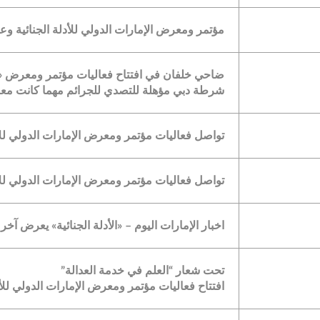
مؤتمر ومعرض الإمارات الدولي للأدلة الجنائية وعلم الجريمة 2018 يواصل فعالي
ضاحي خلفان في افتتاح فعاليات مؤتمر ومعرض «الإ
شرطة دبي مؤهلة للتصدي للجرائم مهما كانت مع
تواصل فعاليات مؤتمر ومعرض الإمارات الدولي للأدلة 
تواصل فعاليات مؤتمر ومعرض الإمارات الدولي للأدلة 
اخبار الإمارات اليوم – «الأدلة الجنائية» يعرض آخ
تحت شعار “العلم في خدمة العدالة”
افتتاح فعاليات مؤتمر ومعرض الإمارات الدولي للأد