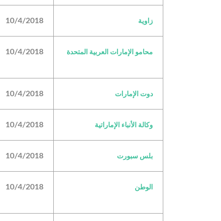
10/4/2018
زاوية
10/4/2018
محامو الإمارات العربية المتحدة
10/4/2018
دوت الإمارات
10/4/2018
وكالة الأنباء الإماراتية
10/4/2018
بلس سبورت
10/4/2018
الوطن