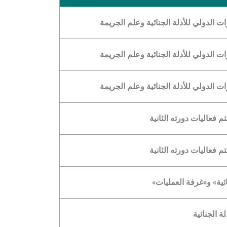
الدولي للأدلة الجنائية وعلم الجريمة
الدولي للأدلة الجنائية وعلم الجريمة
الدولي للأدلة الجنائية وعلم الجريمة
م فعاليات دورته الثانية
م فعاليات دورته الثانية
ئية» و«غرفة العمليات»
 الجنائية