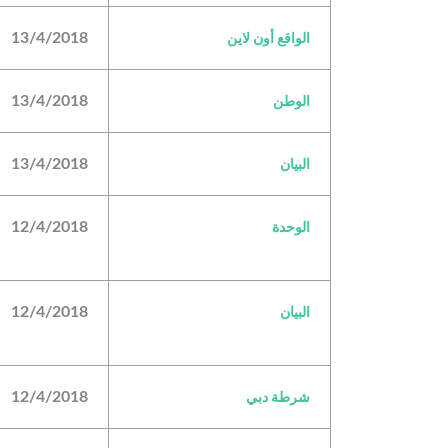
13/4/2018
الواقع أون لاين
13/4/2018
الوطن
13/4/2018
البيان
12/4/2018
الوحدة
12/4/2018
البيان
12/4/2018
شرطة دبي