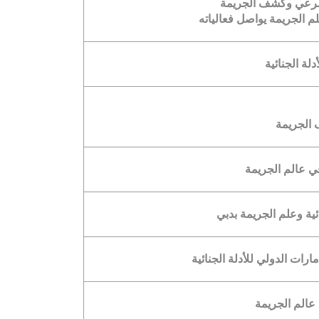
لشرعي وكشف الجريمة
م الجريمة يواصل فعالياته
لة الجنائية
 الجريمة
في عالم الجريمة
ئية وعلم الجريمة بدبي
رات الدولي للأدلة الجنائية
 عالم الجريمة