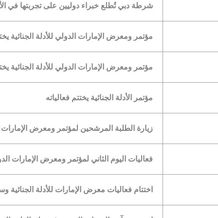
شرطة دبي تُطلع خبراء دوليين على تجربتها في الأدل
مؤتمر ومعرض الإمارات الدولي للأدلة الجنائية يختت
مؤتمر ومعرض الإمارات الدولي للأدلة الجنائية يختت
مؤتمر الأدلة الجنائية يختتم فعالياته
زيارة الطلبة المرشحين لمؤتمر ومعرض الإمارات ال
فعاليات اليوم الثاني لمؤتمر ومعرض الإمارات الدول
اختتام فعاليات معرض الإمارات للأدلة الجنائية 