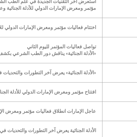
استعرض آخر التقنيات الجديدة في علم الطب ا
مؤتمر ومعرض الإمارات الدولي للأدلة الجنائية وعل
اختتام فعاليات مؤتمر ومعرض الإمارات الدولي للأد
تواصل فعاليات المؤتمر لليوم الثاني
«الأدلة الجنائية» يناقش دور الطب الشرعي بكشف
«الأدلة الجنائية» يعرض آخر التطورات والتحديات 
افتتاح مؤتمر ومعرض الإمارات الدولي للأدلة الجنا
عاجل الإمارات انطلاق فعاليات مؤتمر ومعرض الإما
الأدلة الجنائية يعرض آخر التطورات والتحديات في