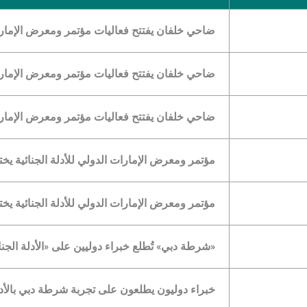
ضاحي خلفان يفتتح فعاليات مؤتمر ومعرض الإمارات 
ضاحي خلفان يفتتح فعاليات مؤتمر ومعرض الإمارات 
ضاحي خلفان يفتتح فعاليات مؤتمر ومعرض الإمارات 
مؤتمر ومعرض الإمارات الدولي للأدلة الجنائية يختت
مؤتمر ومعرض الإمارات الدولي للأدلة الجنائية يختت
«شرطة دبي» تُطلع خبراء دوليين على «الأدلة الجنا
خبراء دوليون يطلعون على تجربة شرطة دبي بالأدلة