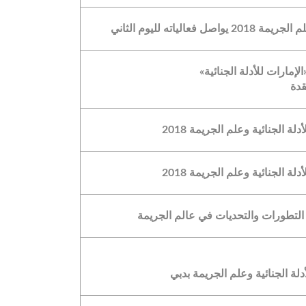
اته لليوم الثاني
مارات للأدلة الجنائية»
قدة
الجنائية وعلم الجريمة 2018
الجنائية وعلم الجريمة 2018
ر التطورات والتحديات في عالم الجريمة
لة الجنائية وعلم الجريمة بدبي