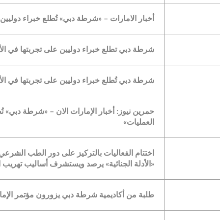
أخبار الامارات – «شرطة دبي» تُطلع خبراء دوليين 
شرطة دبي تطلع خبراء دوليين على تجربتها في الأدل
شرطة دبي تُطلع خبراء دوليين على تجربتها في الأدل
حمرين نيوز: أخبار الإمارات الان – «شرطة دبي» تُط
العمليات»
اختتام الفعاليات بالتركيز على دور الطب الشر
«الأدلة الجنائية» يرصد ويستشرف أساليب تهريب 
طلبة من أكاديمية شرطة دبي يزورون مؤتمر الإمارا