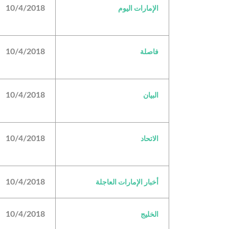
10/4/2018
الإمارات اليوم
10/4/2018
فاصلة
10/4/2018
البيان
10/4/2018
الاتحاد
10/4/2018
أخبار الإمارات العاجلة
10/4/2018
الخليج