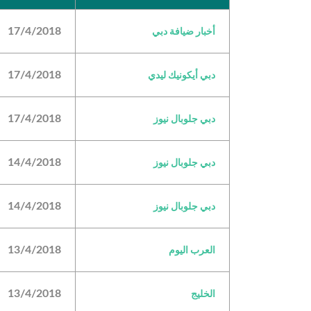
17/4/2018
أخبار ضيافة دبي
17/4/2018
دبي أيكونيك ليدي
17/4/2018
دبي جلوبال نيوز
14/4/2018
دبي جلوبال نيوز
14/4/2018
دبي جلوبال نيوز
13/4/2018
العرب اليوم
13/4/2018
الخليج