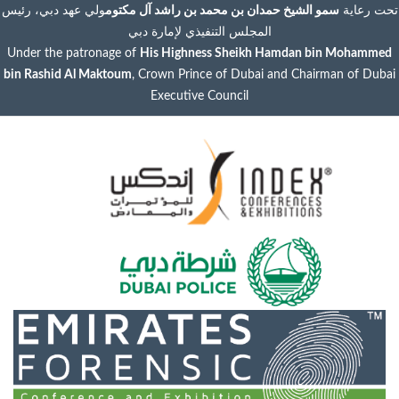
تحت رعاية
سمو الشيخ حمدان بن محمد بن راشد آل مكتوم
ولي عهد دبي، رئيس
المجلس التنفيذي لإمارة دبي
Under the patronage of
His Highness Sheikh Hamdan bin Mohammed
bin Rashid Al Maktoum
, Crown Prince of Dubai and Chairman of Dubai
Executive Council