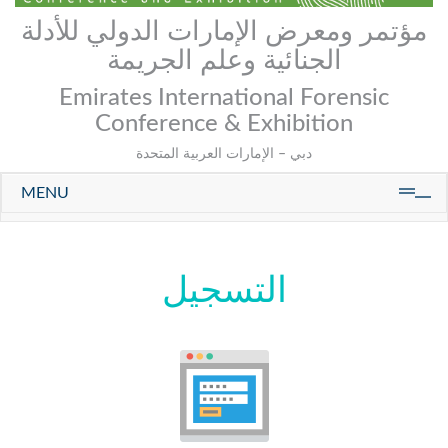
مؤتمر ومعرض الإمارات الدولي للأدلة
الجنائية وعلم الجريمة
Emirates International Forensic
Conference & Exhibition
دبي – الإمارات العربية المتحدة
MENU
التسجيل