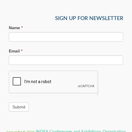
SIGN UP FOR NEWSLETTER
Name
*
Email
*