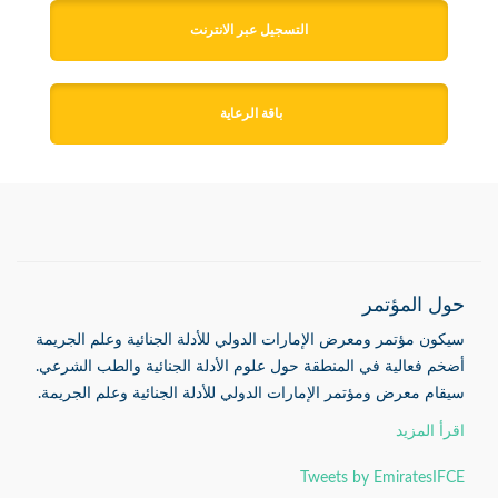
التسجيل عبر الانترنت
باقة الرعاية 
حول المؤتمر
سيكون مؤتمر ومعرض الإمارات الدولي للأدلة الجنائية وعلم الجريمة
أضخم فعالية في المنطقة حول علوم الأدلة الجنائية والطب الشرعي.
سيقام معرض ومؤتمر الإمارات الدولي للأدلة الجنائية وعلم الجريمة.
اقرأ المزيد
Tweets by EmiratesIFCE